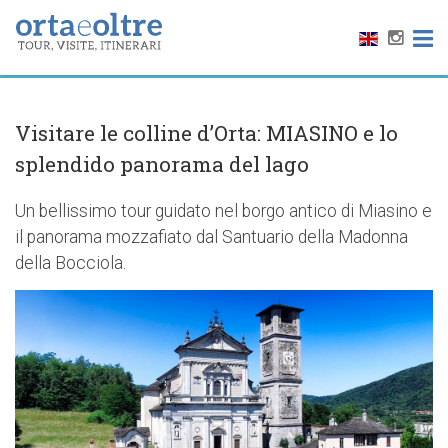
Visitare le colline d’Orta: MIASINO e lo
splendido panorama del lago
Un bellissimo tour guidato nel borgo antico di Miasino e
il panorama mozzafiato dal Santuario della Madonna
della Bocciola.