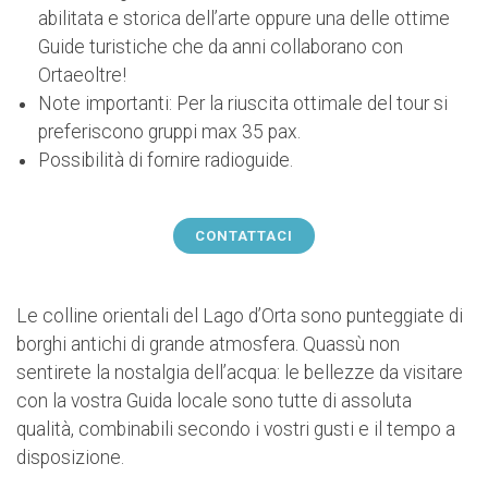
abilitata e storica dell’arte oppure una delle ottime
Guide turistiche che da anni collaborano con
Ortaeoltre!
Note importanti: Per la riuscita ottimale del tour si
preferiscono gruppi max 35 pax.
Possibilità di fornire radioguide.
CONTATTACI
Le colline orientali del Lago d’Orta sono punteggiate di
borghi antichi di grande atmosfera. Quassù non
sentirete la nostalgia dell’acqua: le bellezze da visitare
con la vostra Guida locale sono tutte di assoluta
qualità, combinabili secondo i vostri gusti e il tempo a
disposizione.