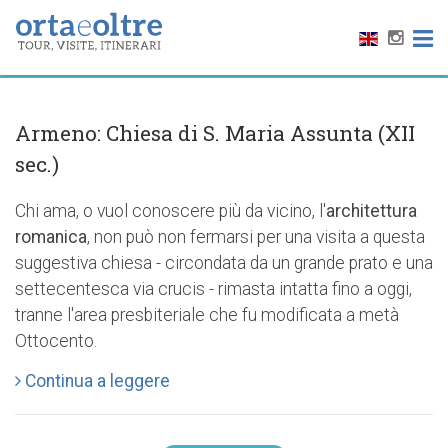
Armeno: Chiesa di S. Maria Assunta (XII
sec.)
Chi ama, o vuol conoscere più da vicino, l'
architettura
romanica
, non può non fermarsi per una visita a questa
suggestiva chiesa - circondata da un grande prato e una
settecentesca via crucis - rimasta intatta fino a oggi,
tranne l'area presbiteriale che fu modificata a metà
Ottocento.
Continua a leggere