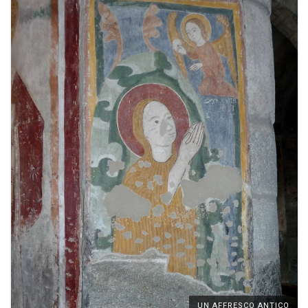
UN AFFRESCO ANTICO