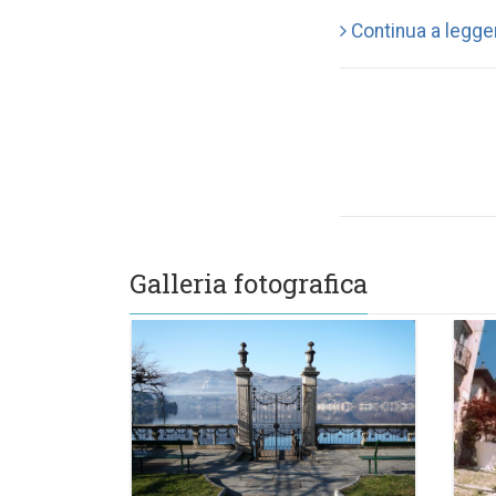
Continua a legge
Galleria fotografica