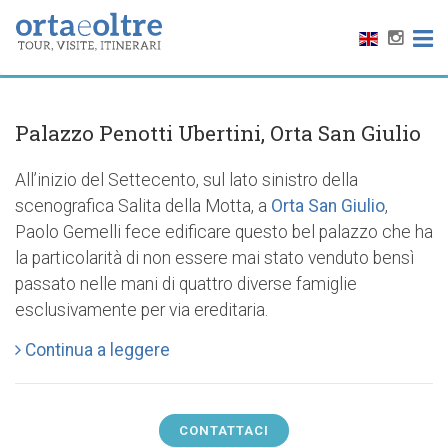
Palazzo Penotti Ubertini, Orta San Giulio
All’inizio del Settecento, sul lato sinistro della
scenografica Salita della Motta, a
Orta San Giulio
,
Paolo Gemelli fece edificare questo bel palazzo che ha
la particolarità di non essere mai stato venduto bensì
passato nelle mani di quattro diverse famiglie
esclusivamente per via ereditaria.
Continua a leggere
CONTATTACI