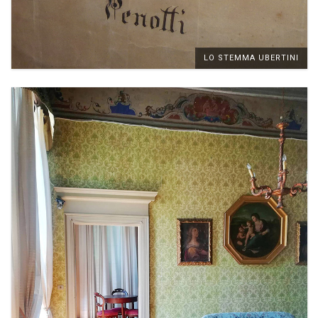
LO STEMMA UBERTINI